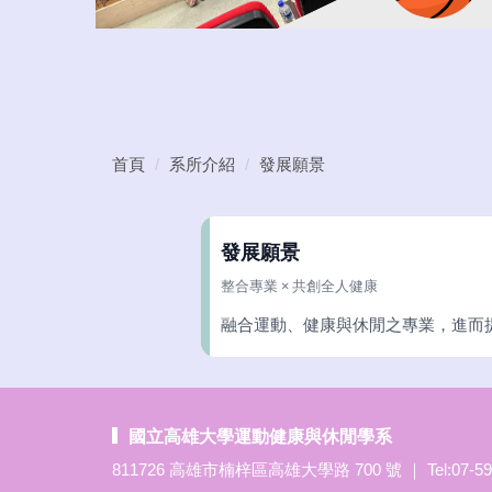
首頁
系所介紹
發展願景
發展願景
整合專業 × 共創全人健康
融合運動、健康與休閒之專業，進而
國立高雄大學運動健康與休閒學系
811726 高雄市楠梓區高雄大學路 700 號 ｜ Tel:07-5919267