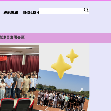
網站導覽
ENGLISH
防護員證照專區