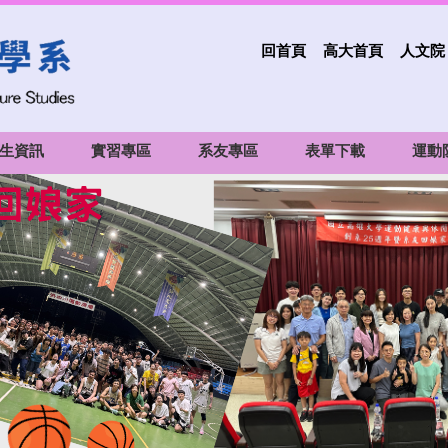
回首頁
高大首頁
人文院
生資訊
實習專區
系友專區
表單下載
運動